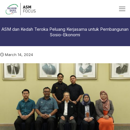
ASM dan Kedah Teroka Peluang Kerjasama untuk Pembangunan
Sosio-Ekonomi
March 14, 2024