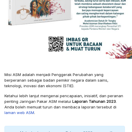
Misi ASM adalah menjadi Penggerak Perubahan yang
berperanan sebagai badan pemikir negara dalam sains,
teknologi, inovasi dan ekonomi (STIE).
Ketahui lebih lanjut mengenai pencapaian, inisiatif, dan peranan
penting Jaringan Pakar ASM melalui
Laporan Tahunan 2023
.
Anda boleh memuat turun dan membaca laporan tersebut di
laman web ASM
.