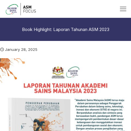
Book Highlight: Laporan Tahunan ASM 2023
January 28, 2025