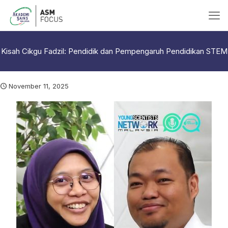
Kisah Cikgu Fadzil: Pendidik dan Pempengaruh Pendidikan STEM
November 11, 2025