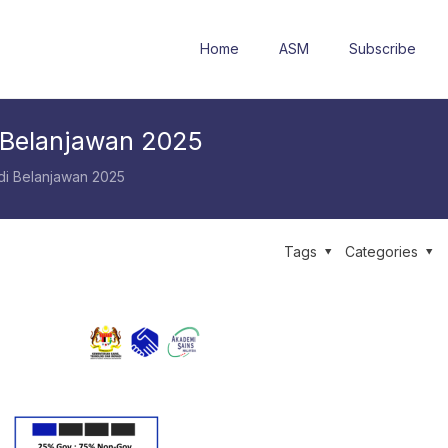
Home
ASM
Subscribe
 Belanjawan 2025
di Belanjawan 2025
Tags
Categories