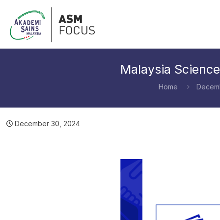
Malaysia Scienc
Home
Decem
December 30, 2024