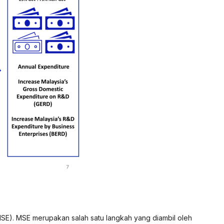
SE). MSE merupakan salah satu langkah yang diambil oleh