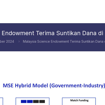
e Endowment Terima Suntikan Dana di
ber 2024
Malaysia Science Endowment Terima Suntikan Dana 