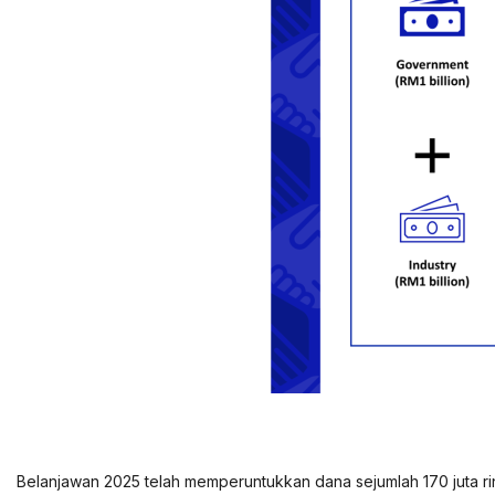
Belanjawan 2025 telah memperuntukkan dana sejumlah 170 juta 