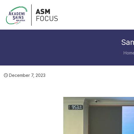
Sam
Hom
December 7, 2023