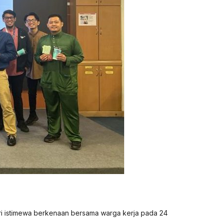
i istimewa berkenaan bersama warga kerja pada 24