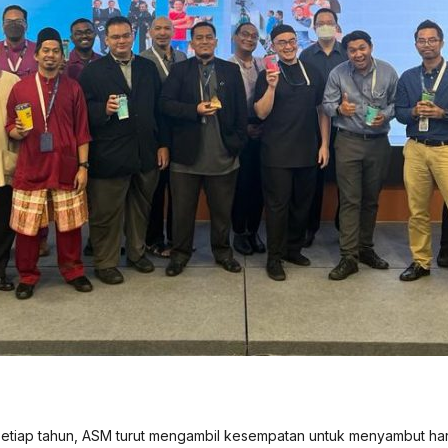
etiap tahun, ASM turut mengambil kesempatan untuk menyambut har