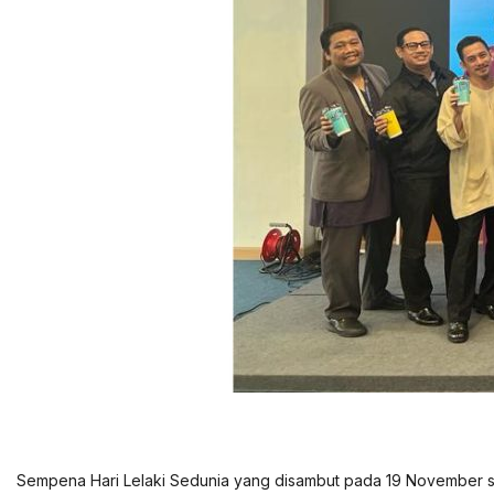
Sempena Hari Lelaki Sedunia yang disambut pada 19 November s