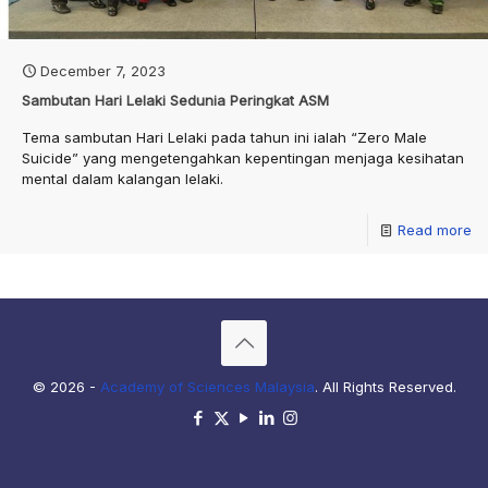
December 7, 2023
Sambutan Hari Lelaki Sedunia Peringkat ASM
Tema sambutan Hari Lelaki pada tahun ini ialah “Zero Male
Suicide” yang mengetengahkan kepentingan menjaga kesihatan
mental dalam kalangan lelaki.
Read more
© 2026 -
Academy of Sciences Malaysia
. All Rights Reserved.