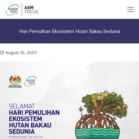
Hari Pemulihan Ekosistem Hutan Bakau Sedunia
August 10, 2023