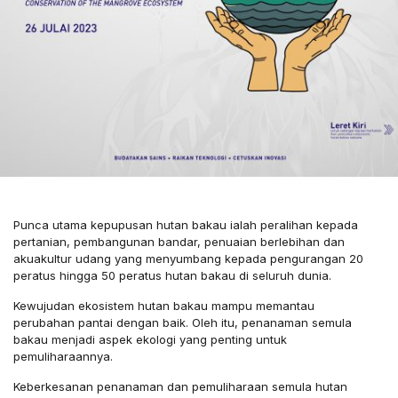
Punca utama kepupusan hutan bakau ialah peralihan kepada
pertanian, pembangunan bandar, penuaian berlebihan dan
akuakultur udang yang menyumbang kepada pengurangan 20
peratus hingga 50 peratus hutan bakau di seluruh dunia.
Kewujudan ekosistem hutan bakau mampu memantau
perubahan pantai dengan baik. Oleh itu, penanaman semula
bakau menjadi aspek ekologi yang penting untuk
pemuliharaannya.
Keberkesanan penanaman dan pemuliharaan semula hutan