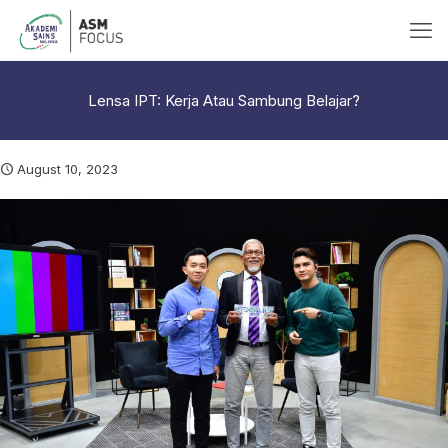
Lensa IPT: Kerja Atau Sambung Belajar?
August 10, 2023