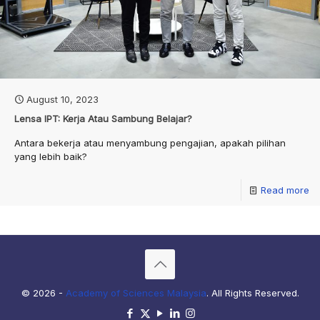
August 10, 2023
Lensa IPT: Kerja Atau Sambung Belajar?
Antara bekerja atau menyambung pengajian, apakah pilihan
yang lebih baik?
Read more
© 2026 -
Academy of Sciences Malaysia
. All Rights Reserved.