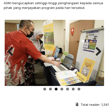
ASM mengucapkan setinggi-tinggi penghargaan kepada semua
pihak yang menjayakan program pada hari tersebut.
Previous
Next
Total reader:
1,541