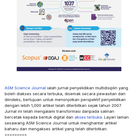
ASM Science Journal
ialah jurnal penyelidikan multidisiplin yang
boleh diakses secara terbuka, disemak secara pewasitan dan
diindeks, bertujuan untuk menonjolkan perspektif penyelidikan
dengan lebih 1,000 artikel telah diterbitkan sejak tahun 2007.
Jurnal ini telah mengalami transformasi daripada salinan
bercetak kepada bentuk digital dan
akses terbuka
. Layari laman
sesawang ASM Science Journal untuk menghantar artikel
baharu dan mengakses artikel yang telah diterbitkan.
=========