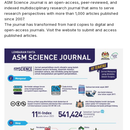
ASM Science Journal is an open-access, peer-reviewed, and
indexed multidisciplinary research journal that aims to serve
research perspectives with more than 1,000 articles published
since 2007.
The journal has transformed from hard copies to digital and
open-access journals. Visit the website to submit and access
published articles.