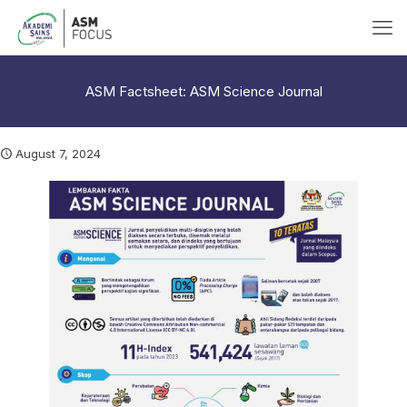
ASM Factsheet: ASM Science Journal
August 7, 2024