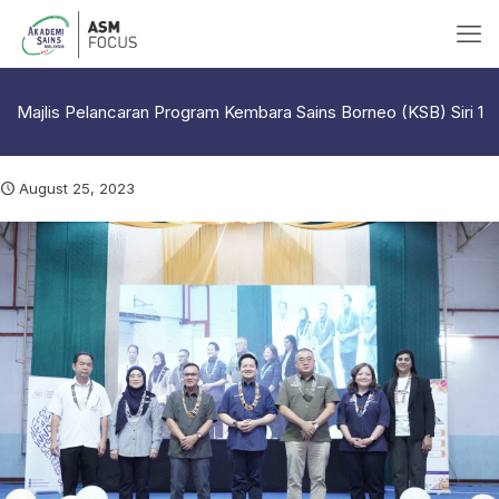
Majlis Pelancaran Program Kembara Sains Borneo (KSB) Siri 1
August 25, 2023