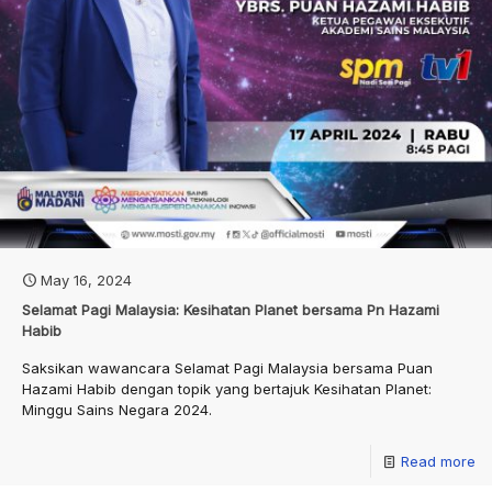
May 16, 2024
Selamat Pagi Malaysia: Kesihatan Planet bersama Pn Hazami
Habib
Saksikan wawancara Selamat Pagi Malaysia bersama Puan
Hazami Habib dengan topik yang bertajuk Kesihatan Planet:
Minggu Sains Negara 2024.
Read more