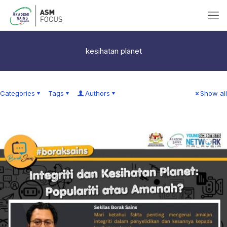
kesihatan planet
Categories
Tags
Authors
Show all