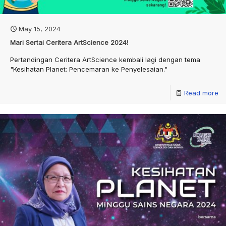
May 15, 2024
Mari Sertai Ceritera ArtScience 2024!
Pertandingan Ceritera ArtScience kembali lagi dengan tema
"Kesihatan Planet: Pencemaran ke Penyelesaian."
Read more