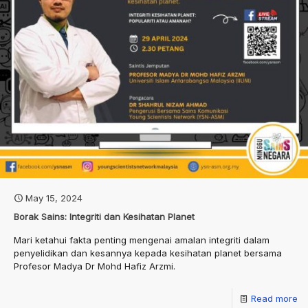
May 15, 2024
Borak Sains: Integriti dan Kesihatan Planet
Mari ketahui fakta penting mengenai amalan integriti dalam
penyelidikan dan kesannya kepada kesihatan planet bersama
Profesor Madya Dr Mohd Hafiz Arzmi.
Read more