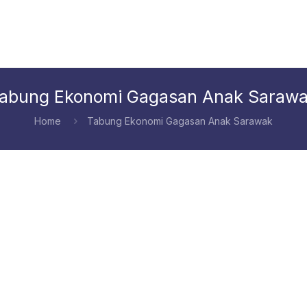
abung Ekonomi Gagasan Anak Saraw
Home
Tabung Ekonomi Gagasan Anak Sarawak