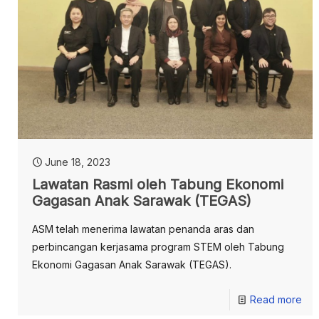
June 18, 2023
Lawatan Rasmi oleh Tabung Ekonomi
Gagasan Anak Sarawak (TEGAS)
ASM telah menerima lawatan penanda aras dan
perbincangan kerjasama program STEM oleh Tabung
Ekonomi Gagasan Anak Sarawak (TEGAS).
Read more