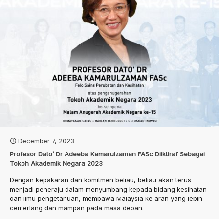
December 7, 2023
Profesor Dato’ Dr Adeeba Kamarulzaman FASc Diiktiraf Sebagai
Tokoh Akademik Negara 2023
Dengan kepakaran dan komitmen beliau, beliau akan terus
menjadi peneraju dalam menyumbang kepada bidang kesihatan
dan ilmu pengetahuan, membawa Malaysia ke arah yang lebih
cemerlang dan mampan pada masa depan.