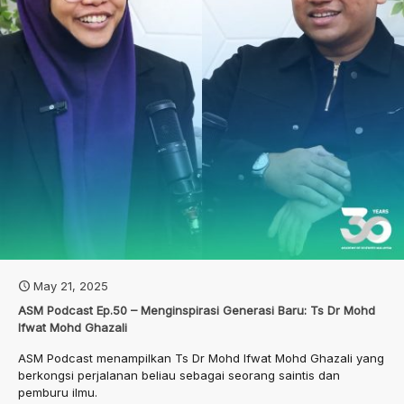
May 21, 2025
ASM Podcast Ep.50 – Menginspirasi Generasi Baru: Ts Dr Mohd
Ifwat Mohd Ghazali
ASM Podcast menampilkan Ts Dr Mohd Ifwat Mohd Ghazali yang
berkongsi perjalanan beliau sebagai seorang saintis dan
pemburu ilmu.