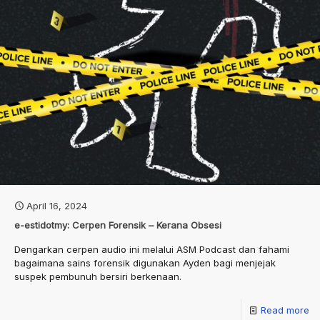
April 16, 2024
e-estidotmy: Cerpen Forensik – Kerana Obsesi
Dengarkan cerpen audio ini melalui ASM Podcast dan fahami
bagaimana sains forensik digunakan Ayden bagi menjejak
suspek pembunuh bersiri berkenaan.
Read more