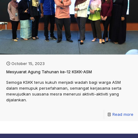
October 15, 2023
Mesyuarat Agung Tahunan ke-12 KSKK-ASM
Semoga KSKK terus kukuh menjadi wadah bagi warga ASM
dalam memupuk persefahaman, semangat kerjasama serta
mewujudkan suasana mesra menerusi aktiviti-aktiviti yang
dijalankan.
Read more