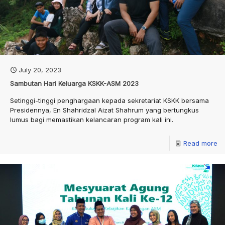
July 20, 2023
Sambutan Hari Keluarga KSKK-ASM 2023
Setinggi-tinggi penghargaan kepada sekretariat KSKK bersama
Presidennya, En Shahridzal Aizat Shahrum yang bertungkus
lumus bagi memastikan kelancaran program kali ini.
Read more