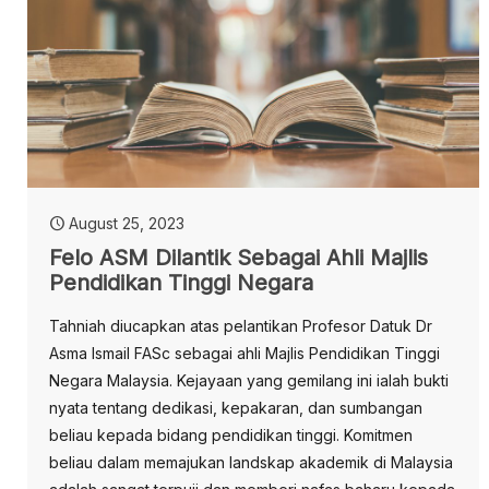
August 25, 2023
Felo ASM Dilantik Sebagai Ahli Majlis
Pendidikan Tinggi Negara
Tahniah diucapkan atas pelantikan Profesor Datuk Dr
Asma Ismail FASc sebagai ahli Majlis Pendidikan Tinggi
Negara Malaysia. Kejayaan yang gemilang ini ialah bukti
nyata tentang dedikasi, kepakaran, dan sumbangan
beliau kepada bidang pendidikan tinggi. Komitmen
beliau dalam memajukan landskap akademik di Malaysia