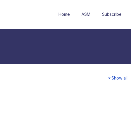
Home
ASM
Subscribe
Show all