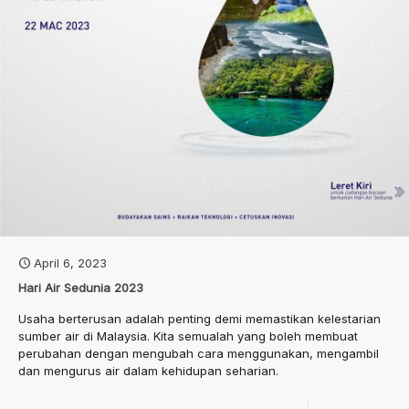
April 6, 2023
Hari Air Sedunia 2023
Usaha berterusan adalah penting demi memastikan kelestarian
sumber air di Malaysia. Kita semualah yang boleh membuat
perubahan dengan mengubah cara menggunakan, mengambil
dan mengurus air dalam kehidupan seharian.